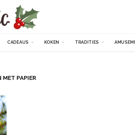
CADEAUS
KOKEN
TRADITIES
AMUSEM
 MET PAPIER