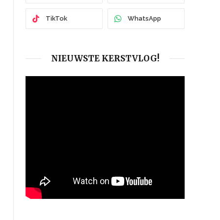
TikTok
WhatsApp
NIEUWSTE KERSTVLOG!