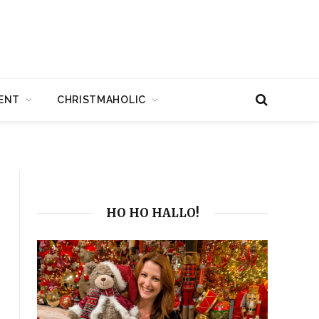
ENT
CHRISTMAHOLIC
HO HO HALLO!