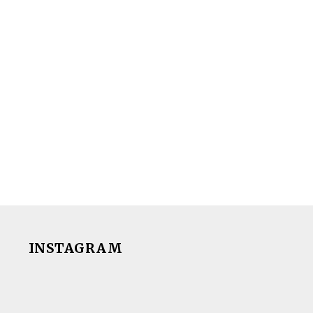
INSTAGRAM