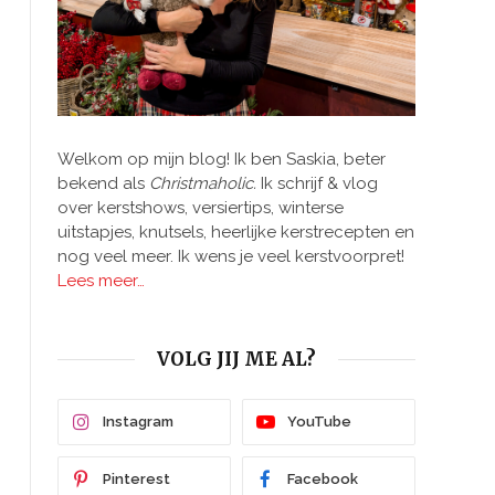
Welkom op mijn blog! Ik ben Saskia, beter
bekend als
Christmaholic.
Ik schrijf & vlog
over kerstshows, versiertips, winterse
uitstapjes, knutsels, heerlijke kerstrecepten en
nog veel meer. Ik wens je veel kerstvoorpret!
Lees meer…
VOLG JIJ ME AL?
Instagram
YouTube
Pinterest
Facebook