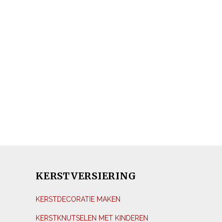
KERSTVERSIERING
KERSTDECORATIE MAKEN
KERSTKNUTSELEN MET KINDEREN