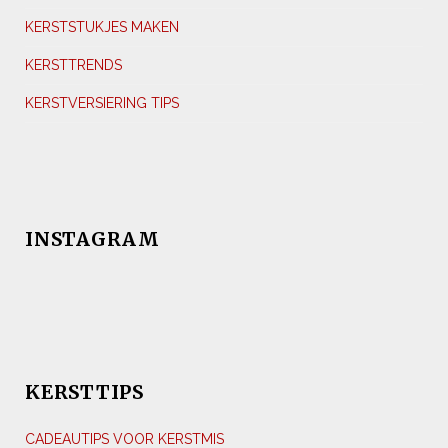
KERSTSTUKJES MAKEN
KERSTTRENDS
KERSTVERSIERING TIPS
INSTAGRAM
KERSTTIPS
CADEAUTIPS VOOR KERSTMIS