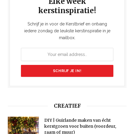
Elke week
kerstinspiratie!
Schrijf je in voor de Kerstbrief en ontvang
iedere zondag de leukste kerstinspiratie in je
mailbox.
CREATIEF
DIY | Guirlande maken van écht
kerstgroen voor buiten (voordeur,
raam of muur)