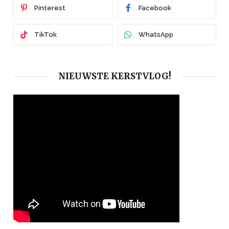
Pinterest
Facebook
TikTok
WhatsApp
NIEUWSTE KERSTVLOG!