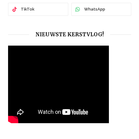
TikTok
WhatsApp
NIEUWSTE KERSTVLOG!