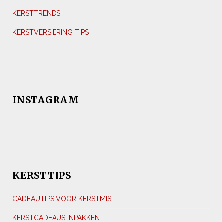
KERSTTRENDS
KERSTVERSIERING TIPS
INSTAGRAM
KERSTTIPS
CADEAUTIPS VOOR KERSTMIS
KERSTCADEAUS INPAKKEN