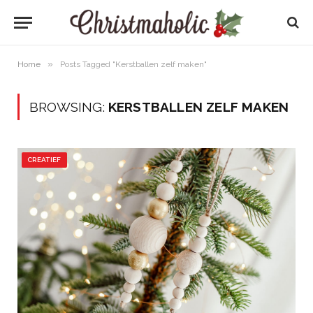
»
Home
Posts Tagged "Kerstballen zelf maken"
BROWSING:
KERSTBALLEN ZELF MAKEN
CREATIEF