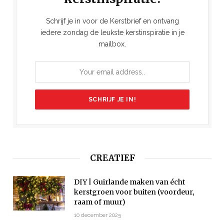
Schrijf je in voor de Kerstbrief en ontvang
iedere zondag de leukste kerstinspiratie in je
mailbox.
CREATIEF
DIY | Guirlande maken van écht
kerstgroen voor buiten (voordeur,
raam of muur)
10 december 2025