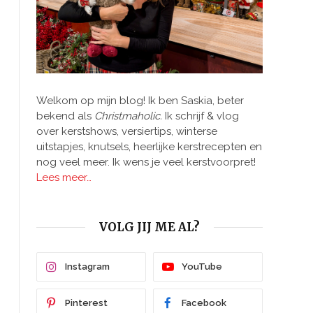
Welkom op mijn blog! Ik ben Saskia, beter
bekend als
Christmaholic.
Ik schrijf & vlog
over kerstshows, versiertips, winterse
uitstapjes, knutsels, heerlijke kerstrecepten en
nog veel meer. Ik wens je veel kerstvoorpret!
Lees meer…
VOLG JIJ ME AL?
Instagram
YouTube
Pinterest
Facebook