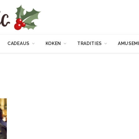
CADEAUS
KOKEN
TRADITIES
AMUSEM