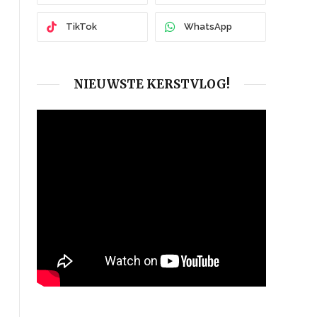
TikTok
WhatsApp
NIEUWSTE KERSTVLOG!