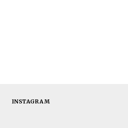
INSTAGRAM