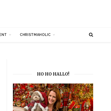
ENT
CHRISTMAHOLIC
HO HO HALLO!