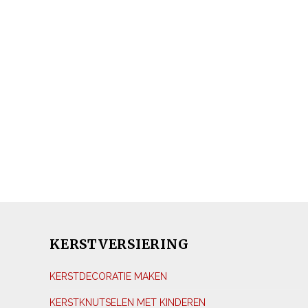
KERSTVERSIERING
KERSTDECORATIE MAKEN
KERSTKNUTSELEN MET KINDEREN