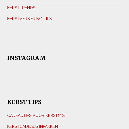
KERSTTRENDS
KERSTVERSIERING TIPS
INSTAGRAM
KERSTTIPS
CADEAUTIPS VOOR KERSTMIS
KERSTCADEAUS INPAKKEN