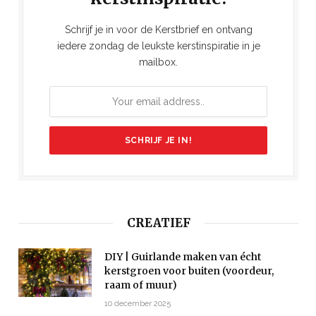
Schrijf je in voor de Kerstbrief en ontvang
iedere zondag de leukste kerstinspiratie in je
mailbox.
CREATIEF
DIY | Guirlande maken van écht
kerstgroen voor buiten (voordeur,
raam of muur)
10 december 2025