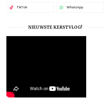
TikTok
WhatsApp
NIEUWSTE KERSTVLOG!