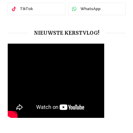
TikTok
WhatsApp
NIEUWSTE KERSTVLOG!