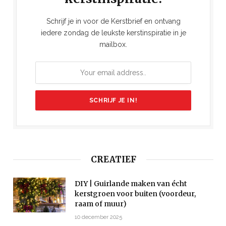
Schrijf je in voor de Kerstbrief en ontvang
iedere zondag de leukste kerstinspiratie in je
mailbox.
CREATIEF
DIY | Guirlande maken van écht
kerstgroen voor buiten (voordeur,
raam of muur)
10 december 2025