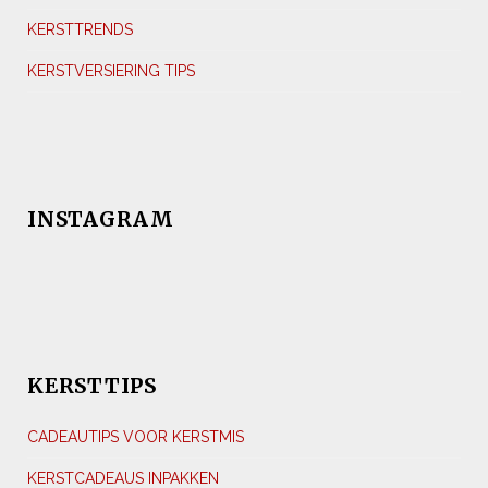
KERSTTRENDS
KERSTVERSIERING TIPS
INSTAGRAM
KERSTTIPS
CADEAUTIPS VOOR KERSTMIS
KERSTCADEAUS INPAKKEN