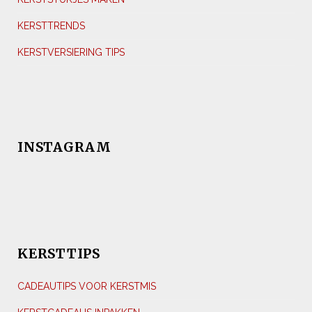
KERSTTRENDS
KERSTVERSIERING TIPS
INSTAGRAM
KERSTTIPS
CADEAUTIPS VOOR KERSTMIS