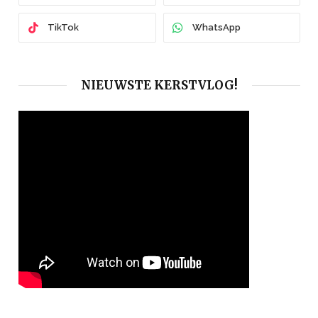
TikTok
WhatsApp
NIEUWSTE KERSTVLOG!