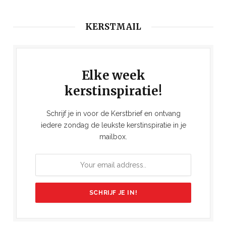
KERSTMAIL
Elke week
kerstinspiratie!
Schrijf je in voor de Kerstbrief en ontvang
iedere zondag de leukste kerstinspiratie in je
mailbox.