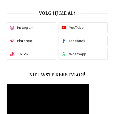
VOLG JIJ ME AL?
Instagram
YouTube
Pinterest
Facebook
TikTok
WhatsApp
NIEUWSTE KERSTVLOG!