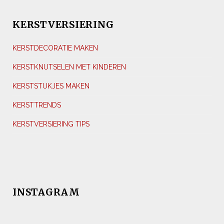
KERSTVERSIERING
KERSTDECORATIE MAKEN
KERSTKNUTSELEN MET KINDEREN
KERSTSTUKJES MAKEN
KERSTTRENDS
KERSTVERSIERING TIPS
INSTAGRAM