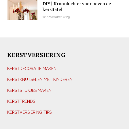
DIY | Kroonluchter voor boven de
kersttafel
12 november 2025
KERSTVERSIERING
KERSTDECORATIE MAKEN
KERSTKNUTSELEN MET KINDEREN
KERSTSTUKJES MAKEN
KERSTTRENDS
KERSTVERSIERING TIPS