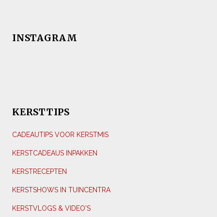
INSTAGRAM
KERSTTIPS
CADEAUTIPS VOOR KERSTMIS
KERSTCADEAUS INPAKKEN
KERSTRECEPTEN
KERSTSHOWS IN TUINCENTRA
KERSTVLOGS & VIDEO'S