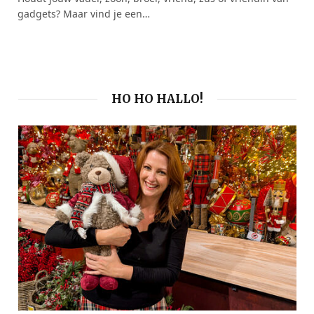
gadgets? Maar vind je een…
HO HO HALLO!