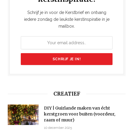
Schrijf je in voor de Kerstbrief en ontvang
iedere zondag de leukste kerstinspiratie in je
mailbox.
CREATIEF
DIY | Guirlande maken van écht
kerstgroen voor buiten (voordeur,
raam of muur)
10 december 2025