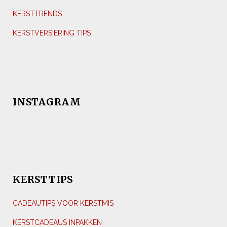
KERSTTRENDS
KERSTVERSIERING TIPS
INSTAGRAM
KERSTTIPS
CADEAUTIPS VOOR KERSTMIS
KERSTCADEAUS INPAKKEN