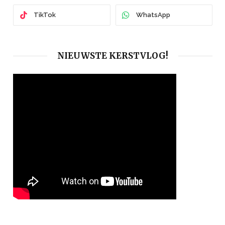
TikTok
WhatsApp
NIEUWSTE KERSTVLOG!