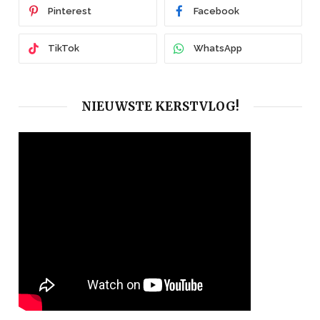
Pinterest
Facebook
TikTok
WhatsApp
NIEUWSTE KERSTVLOG!