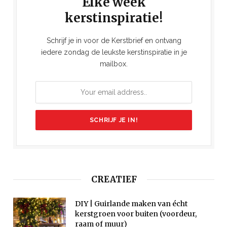
Elke week
kerstinspiratie!
Schrijf je in voor de Kerstbrief en ontvang
iedere zondag de leukste kerstinspiratie in je
mailbox.
CREATIEF
DIY | Guirlande maken van écht
kerstgroen voor buiten (voordeur,
raam of muur)