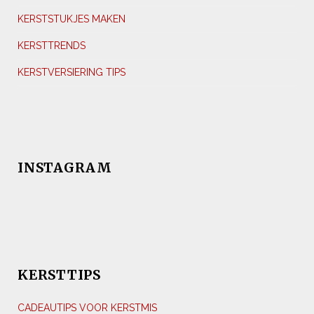
KERSTSTUKJES MAKEN
KERSTTRENDS
KERSTVERSIERING TIPS
INSTAGRAM
KERSTTIPS
CADEAUTIPS VOOR KERSTMIS