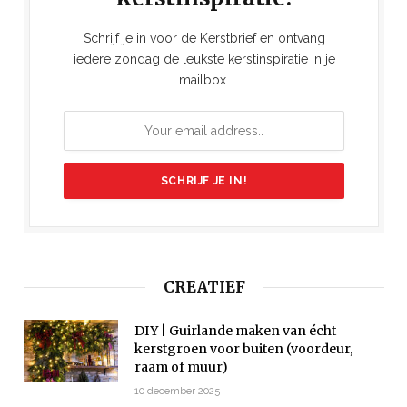
Schrijf je in voor de Kerstbrief en ontvang
iedere zondag de leukste kerstinspiratie in je
mailbox.
CREATIEF
DIY | Guirlande maken van écht
kerstgroen voor buiten (voordeur,
raam of muur)
10 december 2025