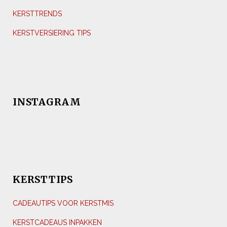
KERSTTRENDS
KERSTVERSIERING TIPS
INSTAGRAM
KERSTTIPS
CADEAUTIPS VOOR KERSTMIS
KERSTCADEAUS INPAKKEN