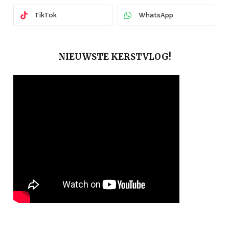
TikTok
WhatsApp
NIEUWSTE KERSTVLOG!