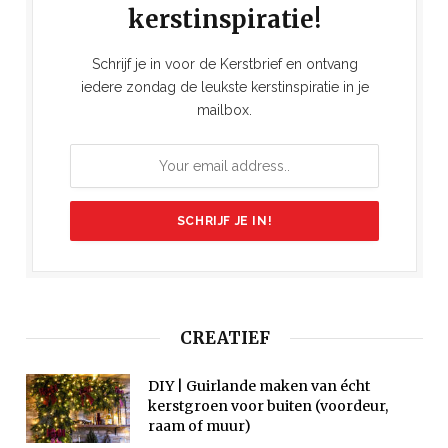
kerstinspiratie!
Schrijf je in voor de Kerstbrief en ontvang
iedere zondag de leukste kerstinspiratie in je
mailbox.
CREATIEF
DIY | Guirlande maken van écht
kerstgroen voor buiten (voordeur,
raam of muur)