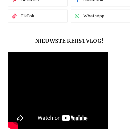
TikTok
WhatsApp
NIEUWSTE KERSTVLOG!