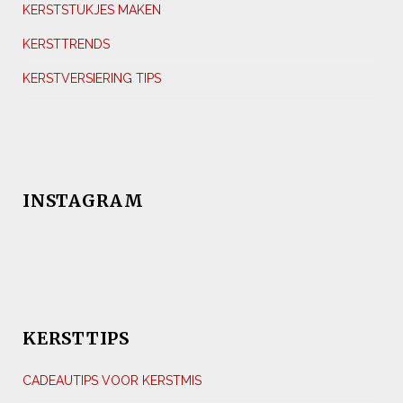
KERSTSTUKJES MAKEN
KERSTTRENDS
KERSTVERSIERING TIPS
INSTAGRAM
KERSTTIPS
CADEAUTIPS VOOR KERSTMIS