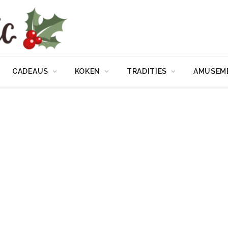
CADEAUS
KOKEN
TRADITIES
AMUSEM