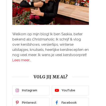
Welkom op mijn blog! Ik ben Saskia, beter
bekend als
Christmaholic.
Ik schrijf & vlog
over kerstshows, versiertips, winterse
uitstapjes, knutsels, heerlijke kerstrecepten en
nog veel meer. Ik wens je veel kerstvoorpret!
Lees meer…
VOLG JIJ ME AL?
Instagram
YouTube
Pinterest
Facebook