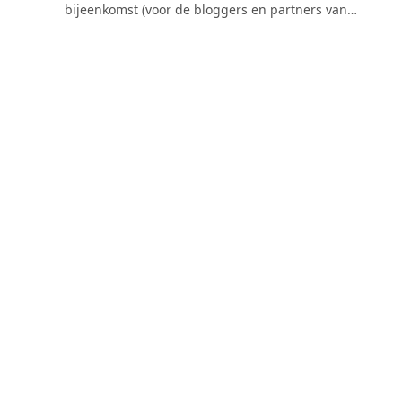
bijeenkomst (voor de bloggers en partners van…