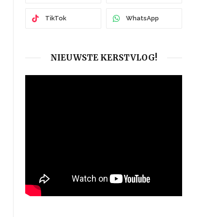
TikTok
WhatsApp
NIEUWSTE KERSTVLOG!