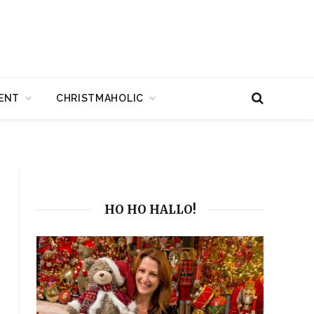
ENT
CHRISTMAHOLIC
HO HO HALLO!