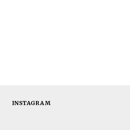
INSTAGRAM