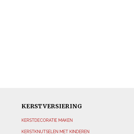
KERSTVERSIERING
KERSTDECORATIE MAKEN
KERSTKNUTSELEN MET KINDEREN