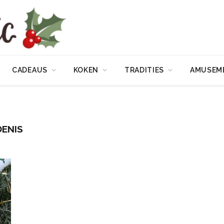
CADEAUS
KOKEN
TRADITIES
AMUSEM
ENIS