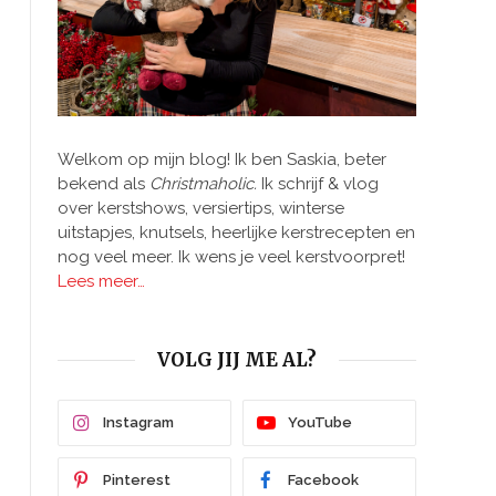
Welkom op mijn blog! Ik ben Saskia, beter
bekend als
Christmaholic.
Ik schrijf & vlog
over kerstshows, versiertips, winterse
uitstapjes, knutsels, heerlijke kerstrecepten en
nog veel meer. Ik wens je veel kerstvoorpret!
Lees meer…
VOLG JIJ ME AL?
Instagram
YouTube
Pinterest
Facebook