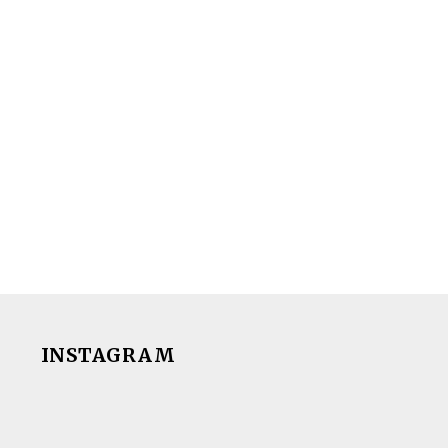
INSTAGRAM