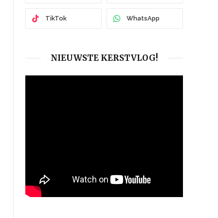
TikTok
WhatsApp
NIEUWSTE KERSTVLOG!