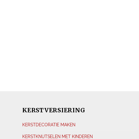
KERSTVERSIERING
KERSTDECORATIE MAKEN
KERSTKNUTSELEN MET KINDEREN