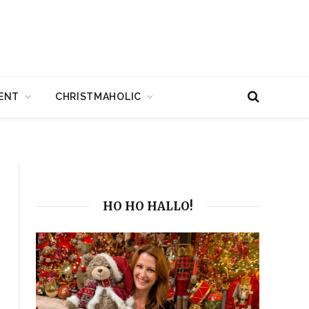
ENT
CHRISTMAHOLIC
HO HO HALLO!