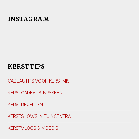
INSTAGRAM
KERSTTIPS
CADEAUTIPS VOOR KERSTMIS
KERSTCADEAUS INPAKKEN
KERSTRECEPTEN
KERSTSHOWS IN TUINCENTRA
KERSTVLOGS & VIDEO'S