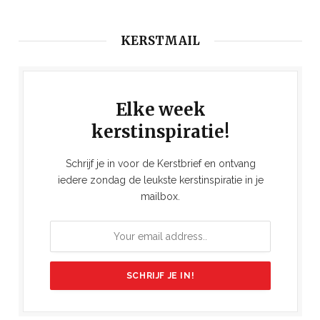
KERSTMAIL
Elke week
kerstinspiratie!
Schrijf je in voor de Kerstbrief en ontvang
iedere zondag de leukste kerstinspiratie in je
mailbox.