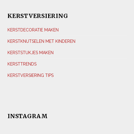
KERSTVERSIERING
KERSTDECORATIE MAKEN
KERSTKNUTSELEN MET KINDEREN
KERSTSTUKJES MAKEN
KERSTTRENDS
KERSTVERSIERING TIPS
INSTAGRAM