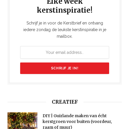
Elke week
kerstinspiratie!
Schrijf je in voor de Kerstbrief en ontvang
iedere zondag de leukste kerstinspiratie in je
mailbox.
CREATIEF
DIY | Guirlande maken van écht
kerstgroen voor buiten (voordeur,
raam of muur)