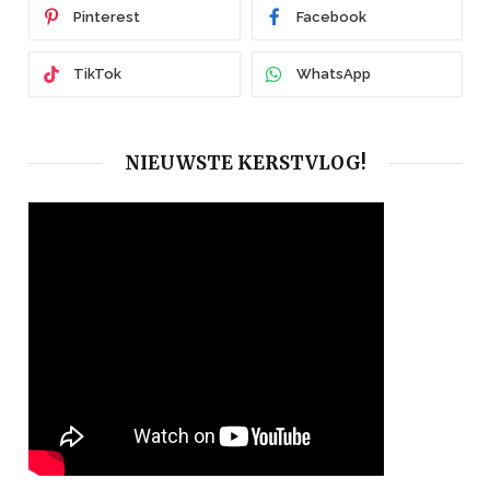
Pinterest
Facebook
TikTok
WhatsApp
NIEUWSTE KERSTVLOG!