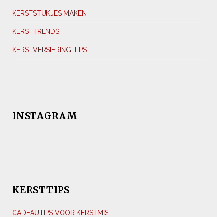
KERSTSTUKJES MAKEN
KERSTTRENDS
KERSTVERSIERING TIPS
INSTAGRAM
KERSTTIPS
CADEAUTIPS VOOR KERSTMIS