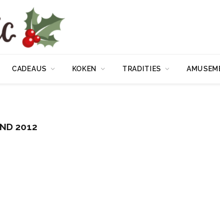
CADEAUS
KOKEN
TRADITIES
AMUSEM
ND 2012