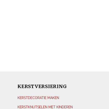
KERSTVERSIERING
KERSTDECORATIE MAKEN
KERSTKNUTSELEN MET KINDEREN