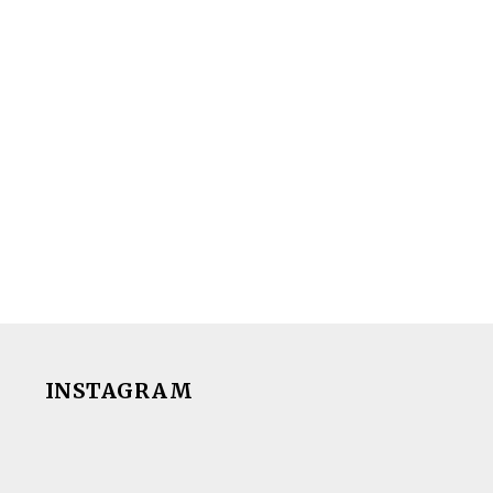
INSTAGRAM