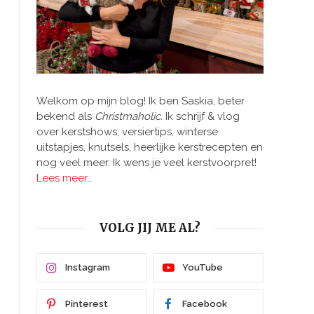
Welkom op mijn blog! Ik ben Saskia, beter
bekend als
Christmaholic.
Ik schrijf & vlog
over kerstshows, versiertips, winterse
uitstapjes, knutsels, heerlijke kerstrecepten en
nog veel meer. Ik wens je veel kerstvoorpret!
Lees meer…
VOLG JIJ ME AL?
Instagram
YouTube
Pinterest
Facebook