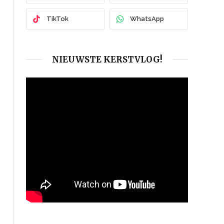
TikTok
WhatsApp
NIEUWSTE KERSTVLOG!