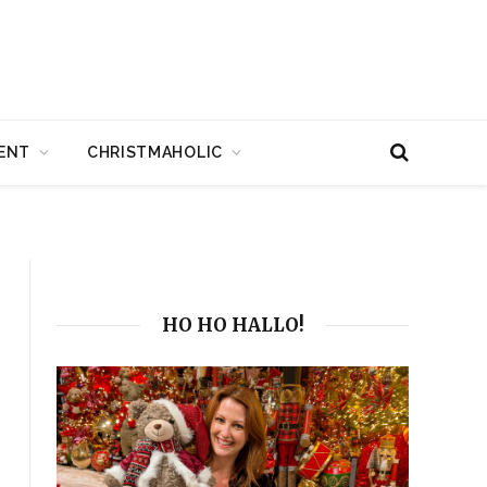
ENT
CHRISTMAHOLIC
HO HO HALLO!