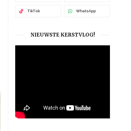
TikTok
WhatsApp
NIEUWSTE KERSTVLOG!