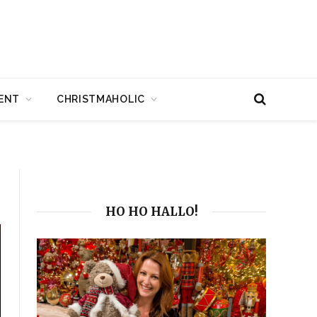
ENT
CHRISTMAHOLIC
HO HO HALLO!