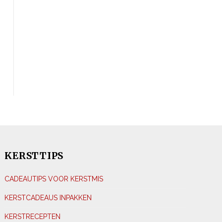
KERSTTIPS
CADEAUTIPS VOOR KERSTMIS
KERSTCADEAUS INPAKKEN
KERSTRECEPTEN