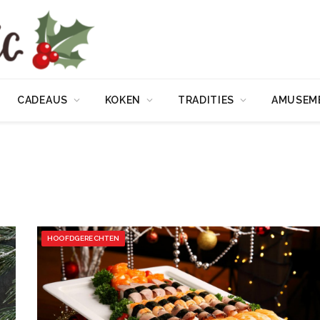
CADEAUS
KOKEN
TRADITIES
AMUSEM
HOOFDGERECHTEN