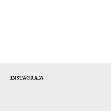
INSTAGRAM