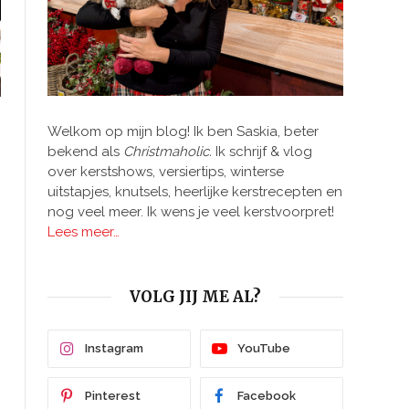
Welkom op mijn blog! Ik ben Saskia, beter
bekend als
Christmaholic.
Ik schrijf & vlog
over kerstshows, versiertips, winterse
uitstapjes, knutsels, heerlijke kerstrecepten en
nog veel meer. Ik wens je veel kerstvoorpret!
Lees meer…
VOLG JIJ ME AL?
Instagram
YouTube
Pinterest
Facebook