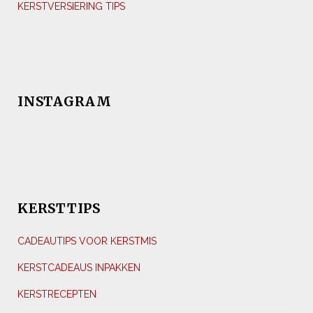
KERSTVERSIERING TIPS
INSTAGRAM
KERSTTIPS
CADEAUTIPS VOOR KERSTMIS
KERSTCADEAUS INPAKKEN
KERSTRECEPTEN