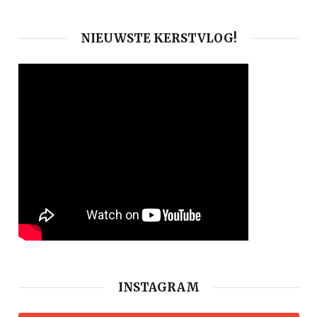
NIEUWSTE KERSTVLOG!
INSTAGRAM