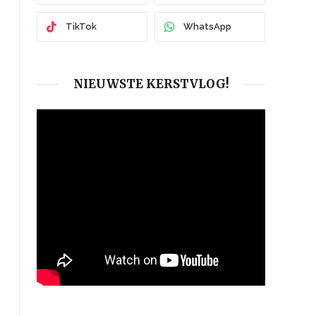
TikTok
WhatsApp
NIEUWSTE KERSTVLOG!