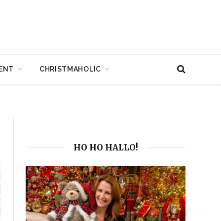
ENT
CHRISTMAHOLIC
HO HO HALLO!