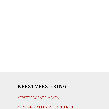
KERSTVERSIERING
KERSTDECORATIE MAKEN
KERSTKNUTSELEN MET KINDEREN