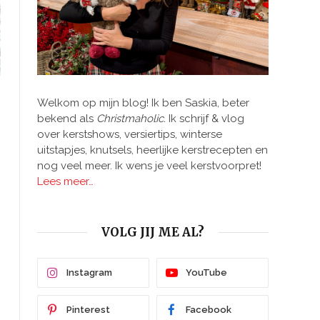
Welkom op mijn blog! Ik ben Saskia, beter
bekend als
Christmaholic.
Ik schrijf & vlog
over kerstshows, versiertips, winterse
uitstapjes, knutsels, heerlijke kerstrecepten en
nog veel meer. Ik wens je veel kerstvoorpret!
Lees meer…
VOLG JIJ ME AL?
Instagram
YouTube
Pinterest
Facebook