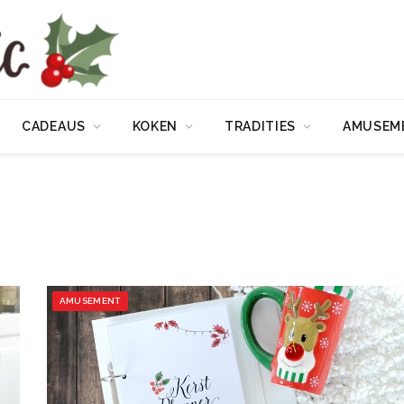
CADEAUS
KOKEN
TRADITIES
AMUSEM
AMUSEMENT