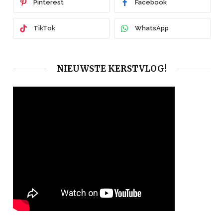
Pinterest
Facebook
TikTok
WhatsApp
NIEUWSTE KERSTVLOG!