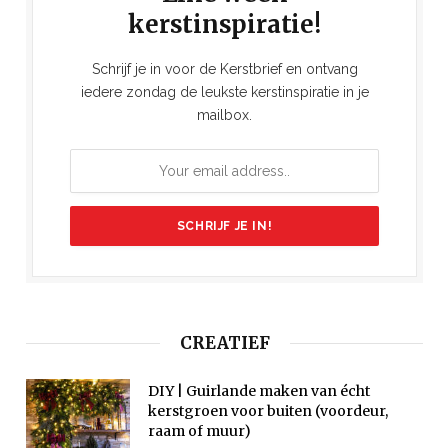
kerstinspiratie!
Schrijf je in voor de Kerstbrief en ontvang
iedere zondag de leukste kerstinspiratie in je
mailbox.
CREATIEF
DIY | Guirlande maken van écht
kerstgroen voor buiten (voordeur,
raam of muur)