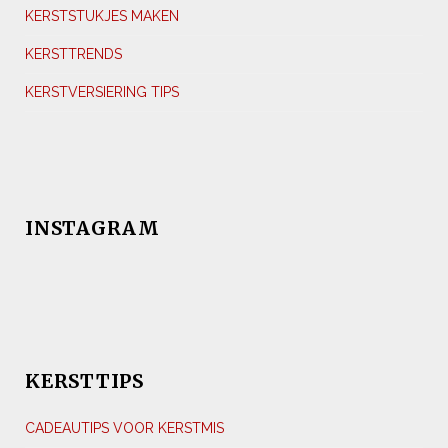
KERSTSTUKJES MAKEN
KERSTTRENDS
KERSTVERSIERING TIPS
INSTAGRAM
KERSTTIPS
CADEAUTIPS VOOR KERSTMIS