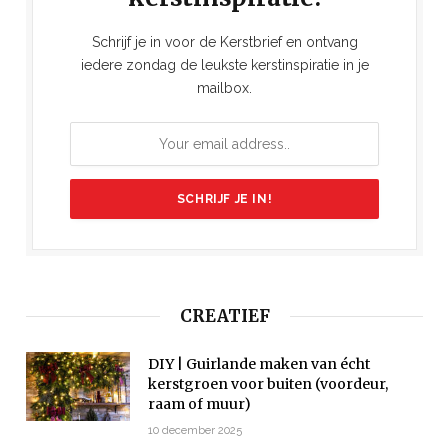
Schrijf je in voor de Kerstbrief en ontvang
iedere zondag de leukste kerstinspiratie in je
mailbox.
CREATIEF
DIY | Guirlande maken van écht
kerstgroen voor buiten (voordeur,
raam of muur)
10 december 2025