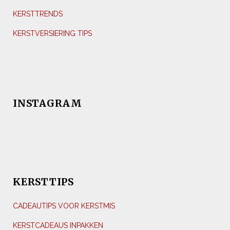
KERSTTRENDS
KERSTVERSIERING TIPS
INSTAGRAM
KERSTTIPS
CADEAUTIPS VOOR KERSTMIS
KERSTCADEAUS INPAKKEN