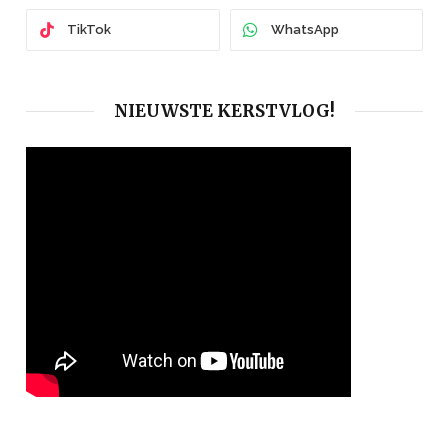
TikTok
WhatsApp
NIEUWSTE KERSTVLOG!