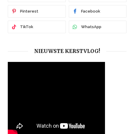
Pinterest
Facebook
TikTok
WhatsApp
NIEUWSTE KERSTVLOG!