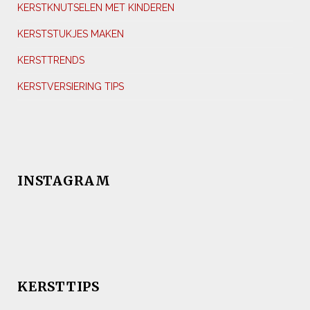
KERSTKNUTSELEN MET KINDEREN
KERSTSTUKJES MAKEN
KERSTTRENDS
KERSTVERSIERING TIPS
INSTAGRAM
KERSTTIPS