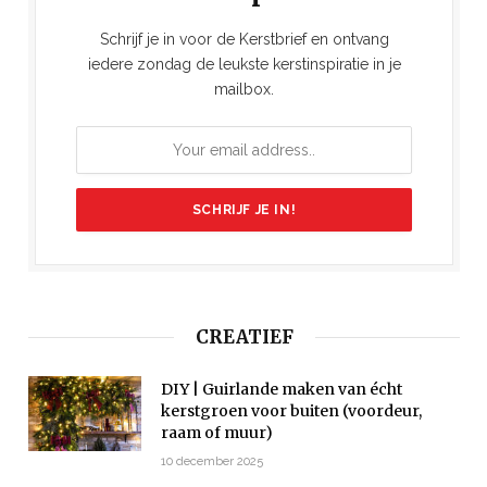
Schrijf je in voor de Kerstbrief en ontvang
iedere zondag de leukste kerstinspiratie in je
mailbox.
CREATIEF
DIY | Guirlande maken van écht
kerstgroen voor buiten (voordeur,
raam of muur)
10 december 2025