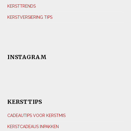
KERSTTRENDS
KERSTVERSIERING TIPS
INSTAGRAM
KERSTTIPS
CADEAUTIPS VOOR KERSTMIS
KERSTCADEAUS INPAKKEN