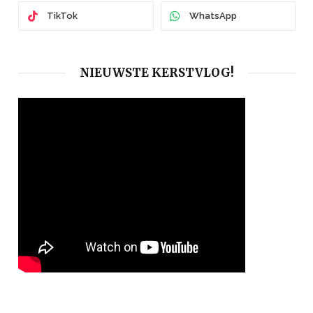
TikTok
WhatsApp
NIEUWSTE KERSTVLOG!