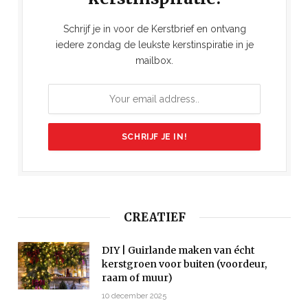
Schrijf je in voor de Kerstbrief en ontvang
iedere zondag de leukste kerstinspiratie in je
mailbox.
CREATIEF
DIY | Guirlande maken van écht
kerstgroen voor buiten (voordeur,
raam of muur)
10 december 2025