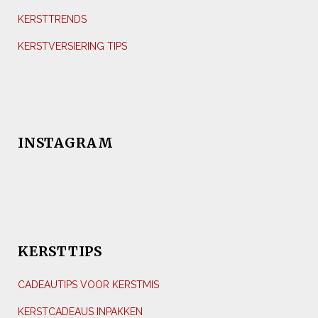
KERSTTRENDS
KERSTVERSIERING TIPS
INSTAGRAM
KERSTTIPS
CADEAUTIPS VOOR KERSTMIS
KERSTCADEAUS INPAKKEN