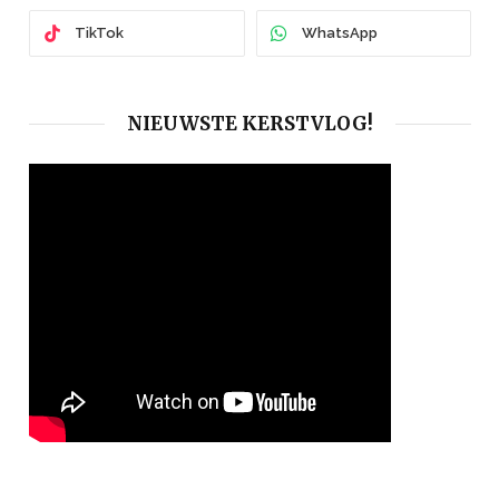
TikTok
WhatsApp
NIEUWSTE KERSTVLOG!