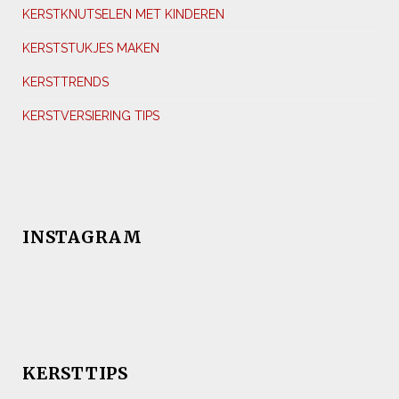
KERSTKNUTSELEN MET KINDEREN
KERSTSTUKJES MAKEN
KERSTTRENDS
KERSTVERSIERING TIPS
INSTAGRAM
KERSTTIPS