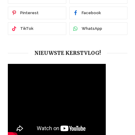
Pinterest
Facebook
TikTok
WhatsApp
NIEUWSTE KERSTVLOG!