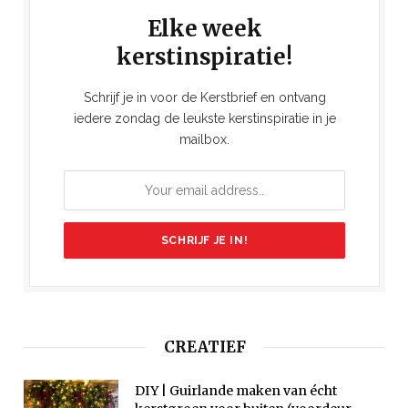
Elke week
kerstinspiratie!
Schrijf je in voor de Kerstbrief en ontvang
iedere zondag de leukste kerstinspiratie in je
mailbox.
CREATIEF
DIY | Guirlande maken van écht