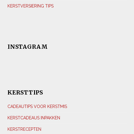
KERSTVERSIERING TIPS
INSTAGRAM
KERSTTIPS
CADEAUTIPS VOOR KERSTMIS
KERSTCADEAUS INPAKKEN
KERSTRECEPTEN