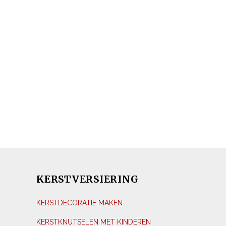
KERSTVERSIERING
KERSTDECORATIE MAKEN
KERSTKNUTSELEN MET KINDEREN