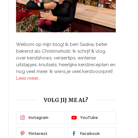
Welkom op mijn blog! Ik ben Saskia, beter
bekend als
Christmaholic.
Ik schrijf & vlog
over kerstshows, versiertips, winterse
uitstapjes, knutsels, heerlijke kerstrecepten en
nog veel meer. Ik wens je veel kerstvoorpret!
Lees meer…
VOLG JIJ ME AL?
Instagram
YouTube
Pinterest
Facebook