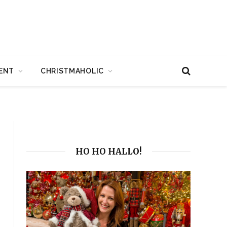
ENT
CHRISTMAHOLIC
HO HO HALLO!