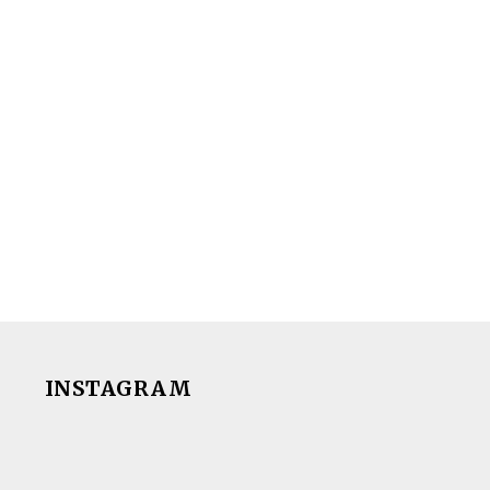
INSTAGRAM