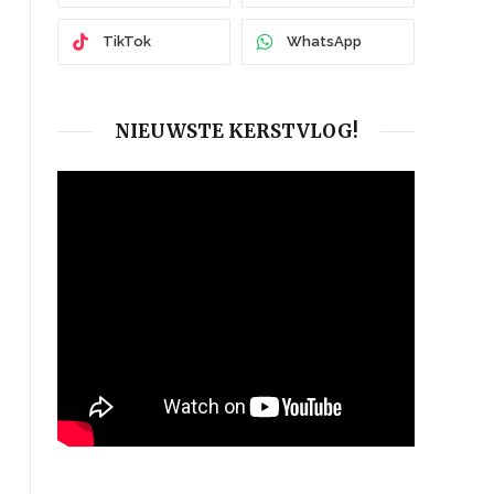
TikTok
WhatsApp
NIEUWSTE KERSTVLOG!