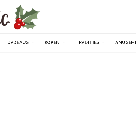
CADEAUS
KOKEN
TRADITIES
AMUSEM