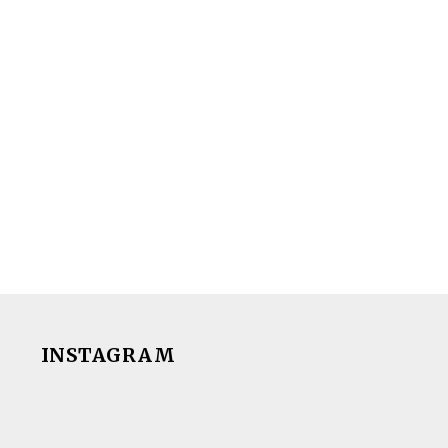
INSTAGRAM