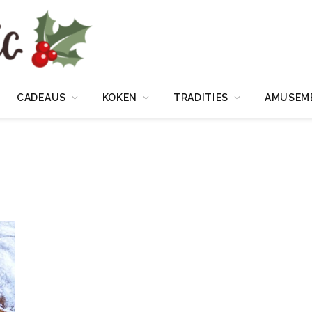
CADEAUS
KOKEN
TRADITIES
AMUSEM