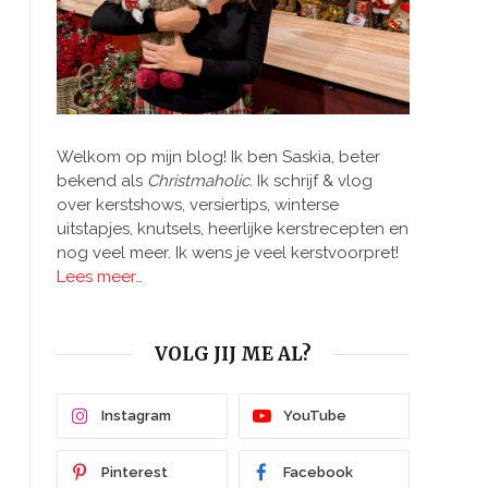
Welkom op mijn blog! Ik ben Saskia, beter
bekend als
Christmaholic.
Ik schrijf & vlog
over kerstshows, versiertips, winterse
uitstapjes, knutsels, heerlijke kerstrecepten en
nog veel meer. Ik wens je veel kerstvoorpret!
Lees meer…
VOLG JIJ ME AL?
Instagram
YouTube
Pinterest
Facebook