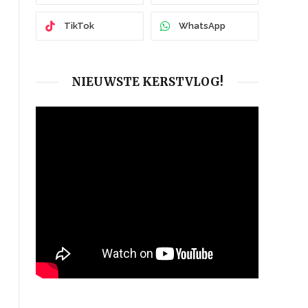
TikTok
WhatsApp
NIEUWSTE KERSTVLOG!