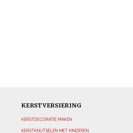
KERSTVERSIERING
KERSTDECORATIE MAKEN
KERSTKNUTSELEN MET KINDEREN