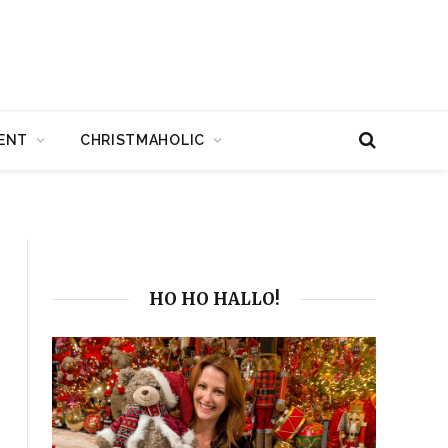
ENT
CHRISTMAHOLIC
HO HO HALLO!