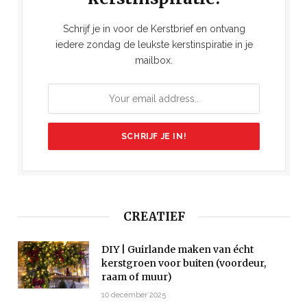
Schrijf je in voor de Kerstbrief en ontvang
iedere zondag de leukste kerstinspiratie in je
mailbox.
CREATIEF
DIY | Guirlande maken van écht
kerstgroen voor buiten (voordeur,
raam of muur)
10 december 2025