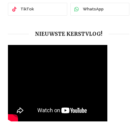
TikTok
WhatsApp
NIEUWSTE KERSTVLOG!