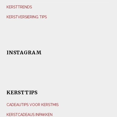
KERSTTRENDS
KERSTVERSIERING TIPS
INSTAGRAM
KERSTTIPS
CADEAUTIPS VOOR KERSTMIS
KERSTCADEAUS INPAKKEN