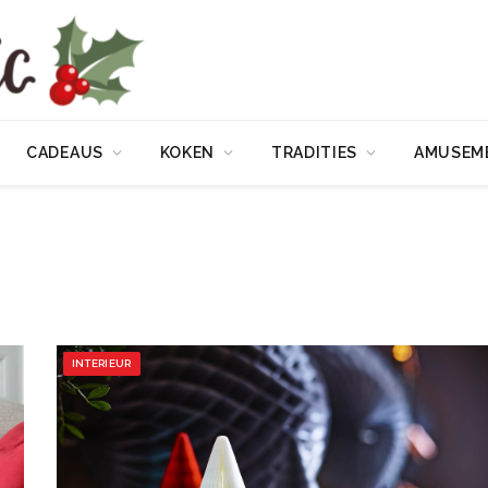
CADEAUS
KOKEN
TRADITIES
AMUSEM
INTERIEUR