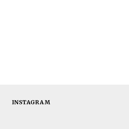
INSTAGRAM