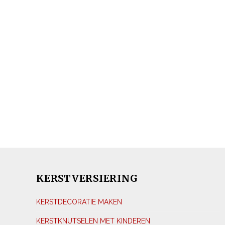
KERSTVERSIERING
KERSTDECORATIE MAKEN
KERSTKNUTSELEN MET KINDEREN