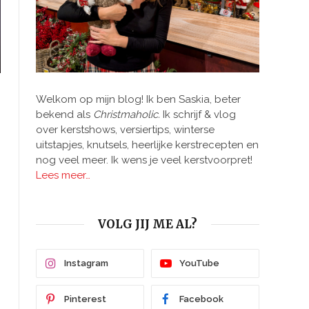
Welkom op mijn blog! Ik ben Saskia, beter
bekend als
Christmaholic.
Ik schrijf & vlog
over kerstshows, versiertips, winterse
uitstapjes, knutsels, heerlijke kerstrecepten en
nog veel meer. Ik wens je veel kerstvoorpret!
Lees meer…
VOLG JIJ ME AL?
Instagram
YouTube
Pinterest
Facebook