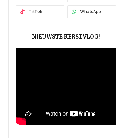
TikTok
WhatsApp
NIEUWSTE KERSTVLOG!