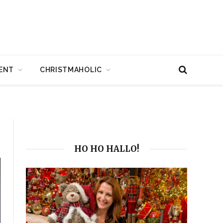
ENT
CHRISTMAHOLIC
HO HO HALLO!