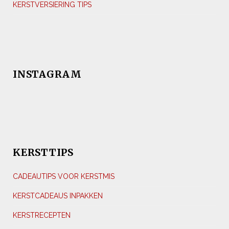
KERSTVERSIERING TIPS
INSTAGRAM
KERSTTIPS
CADEAUTIPS VOOR KERSTMIS
KERSTCADEAUS INPAKKEN
KERSTRECEPTEN