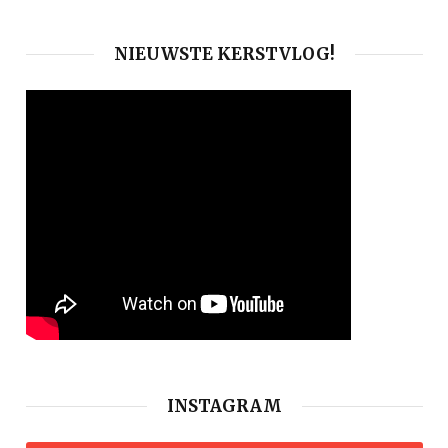
NIEUWSTE KERSTVLOG!
INSTAGRAM