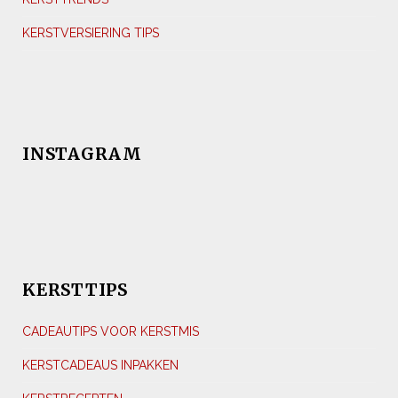
KERSTVERSIERING TIPS
INSTAGRAM
KERSTTIPS
CADEAUTIPS VOOR KERSTMIS
KERSTCADEAUS INPAKKEN