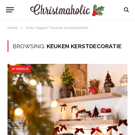
»
Home
Posts Tagged "Keuken kerstdecoratie"
BROWSING:
KEUKEN KERSTDECORATIE
INTERIEUR