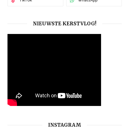
TikTok
WhatsApp
NIEUWSTE KERSTVLOG!
INSTAGRAM