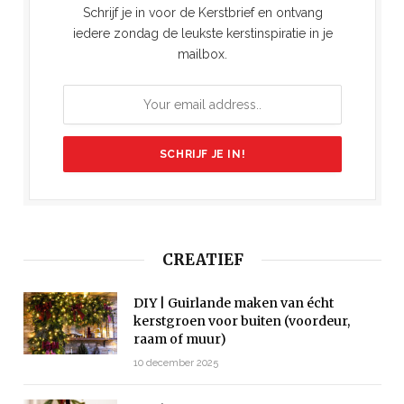
Schrijf je in voor de Kerstbrief en ontvang
iedere zondag de leukste kerstinspiratie in je
mailbox.
CREATIEF
DIY | Guirlande maken van écht
kerstgroen voor buiten (voordeur,
raam of muur)
10 december 2025