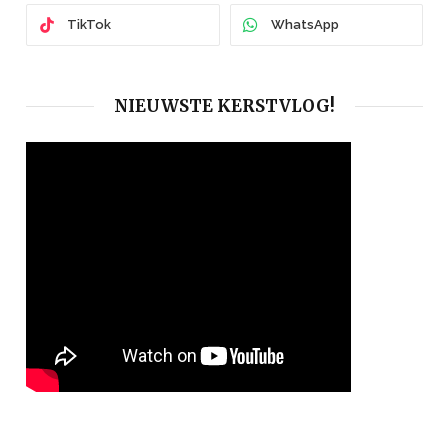
TikTok
WhatsApp
NIEUWSTE KERSTVLOG!