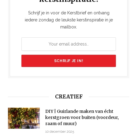
Schrijf je in voor de Kerstbrief en ontvang
iedere zondag de leukste kerstinspiratie in je
mailbox.
CREATIEF
DIY | Guirlande maken van écht
kerstgroen voor buiten (voordeur,
raam of muur)
10 december 2025