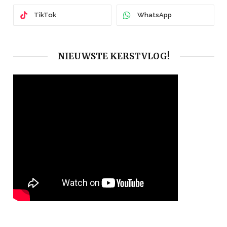
TikTok
WhatsApp
NIEUWSTE KERSTVLOG!