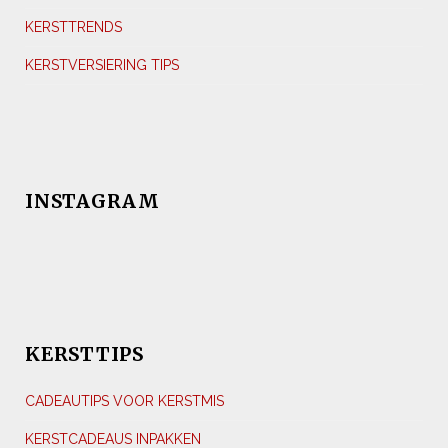
KERSTTRENDS
KERSTVERSIERING TIPS
INSTAGRAM
KERSTTIPS
CADEAUTIPS VOOR KERSTMIS
KERSTCADEAUS INPAKKEN