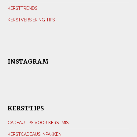
KERSTTRENDS
KERSTVERSIERING TIPS
INSTAGRAM
KERSTTIPS
CADEAUTIPS VOOR KERSTMIS
KERSTCADEAUS INPAKKEN