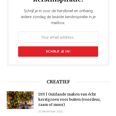
Schrijf je in voor de Kerstbrief en ontvang
iedere zondag de leukste kerstinspiratie in je
mailbox.
CREATIEF
DIY | Guirlande maken van écht
kerstgroen voor buiten (voordeur,
raam of muur)
10 december 2025