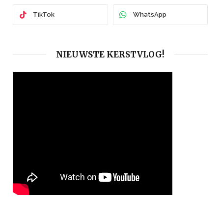
TikTok
WhatsApp
NIEUWSTE KERSTVLOG!