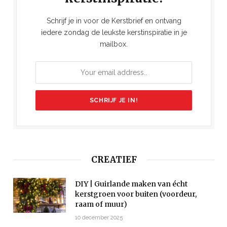
Schrijf je in voor de Kerstbrief en ontvang
iedere zondag de leukste kerstinspiratie in je
mailbox.
CREATIEF
DIY | Guirlande maken van écht
kerstgroen voor buiten (voordeur,
raam of muur)
10 december 2025