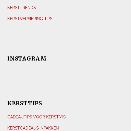
KERSTTRENDS
KERSTVERSIERING TIPS
INSTAGRAM
KERSTTIPS
CADEAUTIPS VOOR KERSTMIS
KERSTCADEAUS INPAKKEN