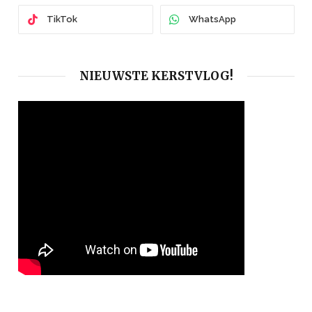
TikTok
WhatsApp
NIEUWSTE KERSTVLOG!