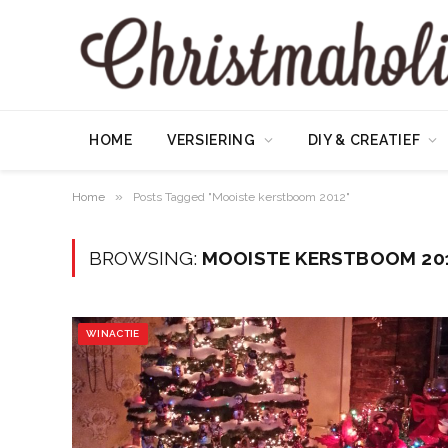
HOME
VERSIERING
DIY & CREATIEF
»
Home
Posts Tagged "Mooiste kerstboom 2012"
BROWSING:
MOOISTE KERSTBOOM 20
WINACTIE