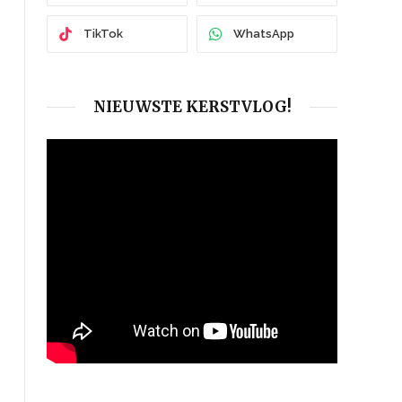
TikTok
WhatsApp
NIEUWSTE KERSTVLOG!