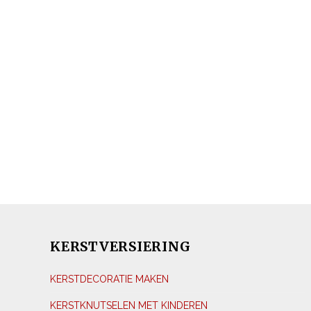
KERSTVERSIERING
KERSTDECORATIE MAKEN
KERSTKNUTSELEN MET KINDEREN