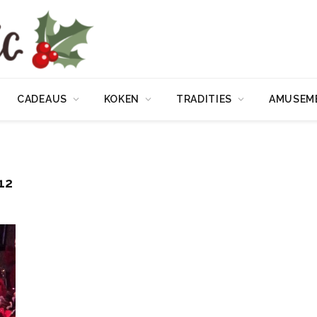
CADEAUS
KOKEN
TRADITIES
AMUSEM
12