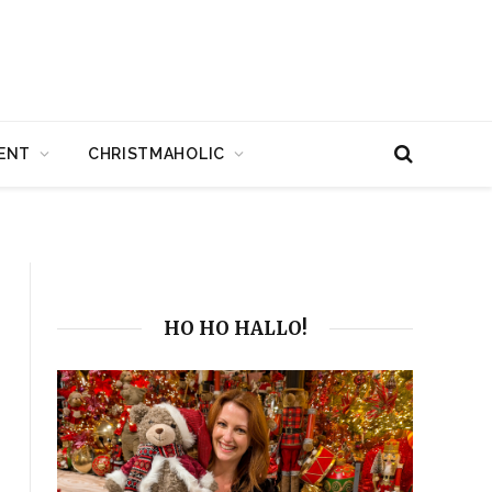
ENT
CHRISTMAHOLIC
HO HO HALLO!