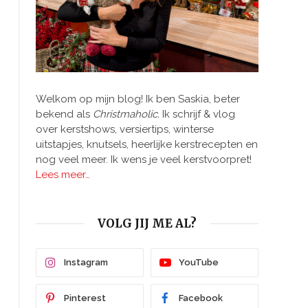
Welkom op mijn blog! Ik ben Saskia, beter
bekend als
Christmaholic.
Ik schrijf & vlog
over kerstshows, versiertips, winterse
uitstapjes, knutsels, heerlijke kerstrecepten en
nog veel meer. Ik wens je veel kerstvoorpret!
Lees meer…
VOLG JIJ ME AL?
Instagram
YouTube
Pinterest
Facebook