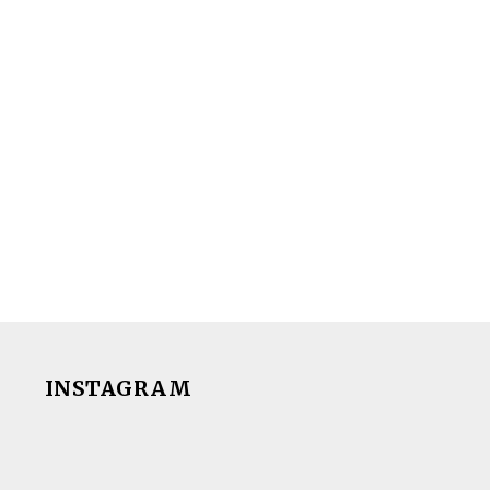
INSTAGRAM