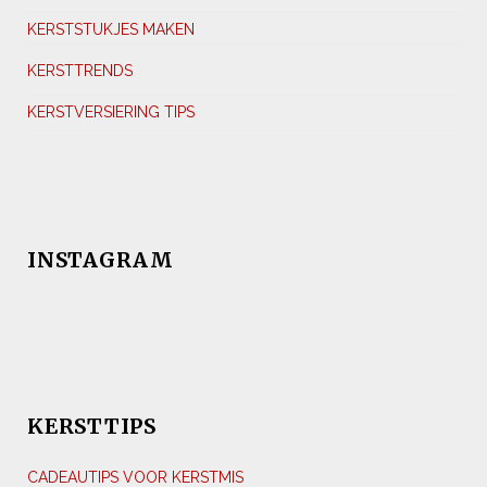
KERSTSTUKJES MAKEN
KERSTTRENDS
KERSTVERSIERING TIPS
INSTAGRAM
KERSTTIPS
CADEAUTIPS VOOR KERSTMIS