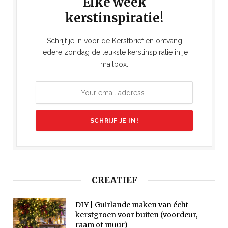
Elke week
kerstinspiratie!
Schrijf je in voor de Kerstbrief en ontvang
iedere zondag de leukste kerstinspiratie in je
mailbox.
CREATIEF
DIY | Guirlande maken van écht
kerstgroen voor buiten (voordeur,
raam of muur)