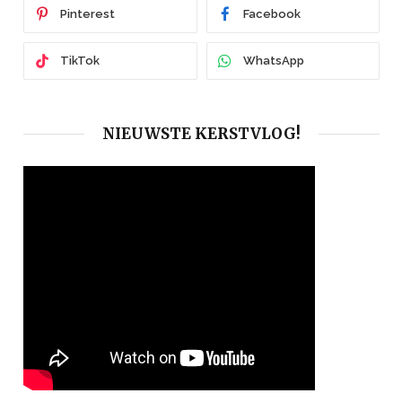
Pinterest
Facebook
TikTok
WhatsApp
NIEUWSTE KERSTVLOG!