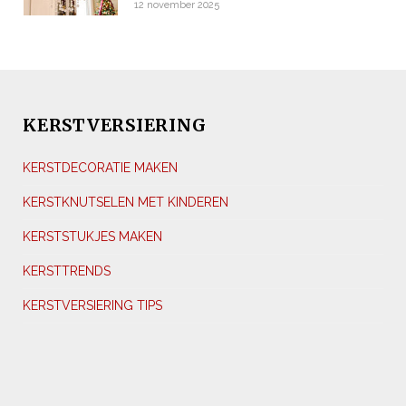
12 november 2025
KERSTVERSIERING
KERSTDECORATIE MAKEN
KERSTKNUTSELEN MET KINDEREN
KERSTSTUKJES MAKEN
KERSTTRENDS
KERSTVERSIERING TIPS