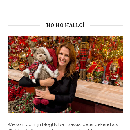
HO HO HALLO!
Welkom op mijn blog! Ik ben Saskia, beter bekend als