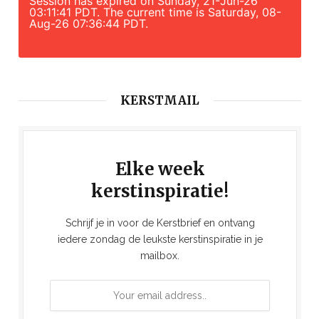
Session has expired on Sunday, 21-Jun-26
03:11:41 PDT. The current time is Saturday, 08-
Aug-26 07:36:44 PDT.
KERSTMAIL
Elke week
kerstinspiratie!
Schrijf je in voor de Kerstbrief en ontvang
iedere zondag de leukste kerstinspiratie in je
mailbox.