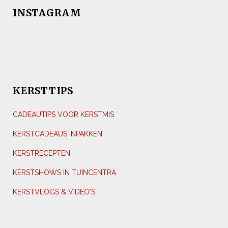
INSTAGRAM
KERSTTIPS
CADEAUTIPS VOOR KERSTMIS
KERSTCADEAUS INPAKKEN
KERSTRECEPTEN
KERSTSHOWS IN TUINCENTRA
KERSTVLOGS & VIDEO'S