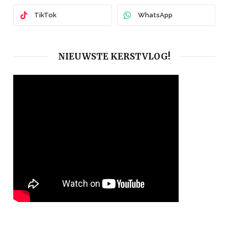
TikTok
WhatsApp
NIEUWSTE KERSTVLOG!