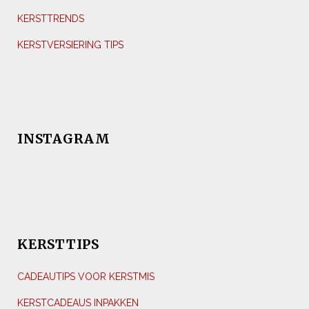
KERSTTRENDS
KERSTVERSIERING TIPS
INSTAGRAM
KERSTTIPS
CADEAUTIPS VOOR KERSTMIS
KERSTCADEAUS INPAKKEN