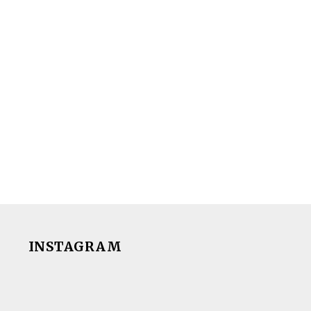
INSTAGRAM