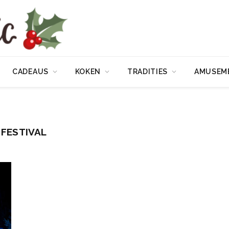
CADEAUS
KOKEN
TRADITIES
AMUSEM
 FESTIVAL