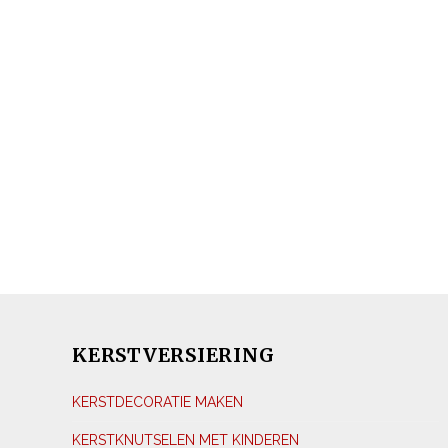
KERSTVERSIERING
KERSTDECORATIE MAKEN
KERSTKNUTSELEN MET KINDEREN