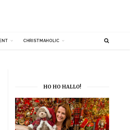
ENT
CHRISTMAHOLIC
HO HO HALLO!