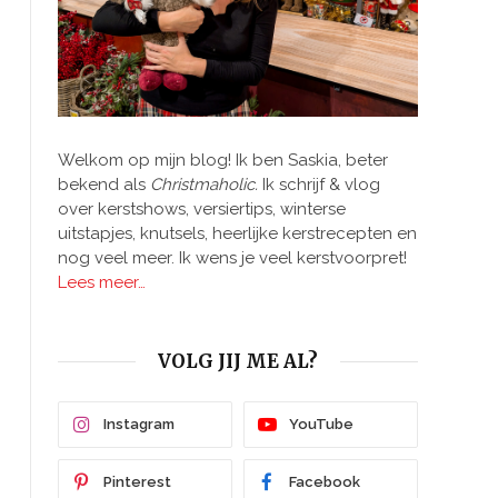
Welkom op mijn blog! Ik ben Saskia, beter
bekend als
Christmaholic.
Ik schrijf & vlog
over kerstshows, versiertips, winterse
uitstapjes, knutsels, heerlijke kerstrecepten en
nog veel meer. Ik wens je veel kerstvoorpret!
Lees meer…
VOLG JIJ ME AL?
Instagram
YouTube
Pinterest
Facebook