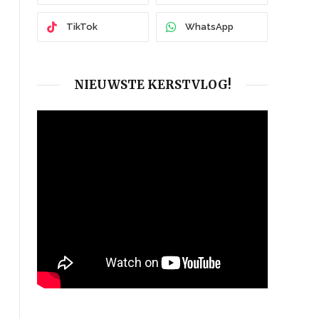
TikTok
WhatsApp
NIEUWSTE KERSTVLOG!