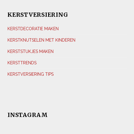
KERSTVERSIERING
KERSTDECORATIE MAKEN
KERSTKNUTSELEN MET KINDEREN
KERSTSTUKJES MAKEN
KERSTTRENDS
KERSTVERSIERING TIPS
INSTAGRAM