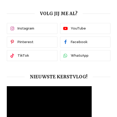
VOLG JIJ ME AL?
Instagram
YouTube
Pinterest
Facebook
TikTok
WhatsApp
NIEUWSTE KERSTVLOG!