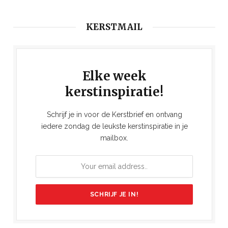
KERSTMAIL
Elke week
kerstinspiratie!
Schrijf je in voor de Kerstbrief en ontvang
iedere zondag de leukste kerstinspiratie in je
mailbox.