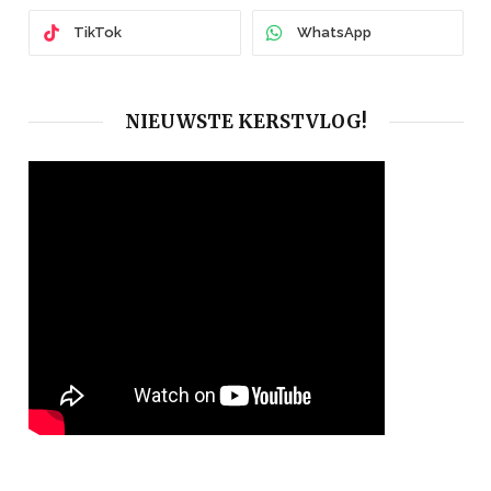
TikTok
WhatsApp
NIEUWSTE KERSTVLOG!