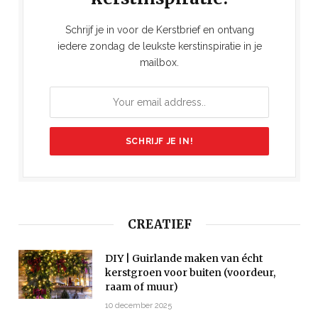
Schrijf je in voor de Kerstbrief en ontvang
iedere zondag de leukste kerstinspiratie in je
mailbox.
CREATIEF
DIY | Guirlande maken van écht
kerstgroen voor buiten (voordeur,
raam of muur)
10 december 2025