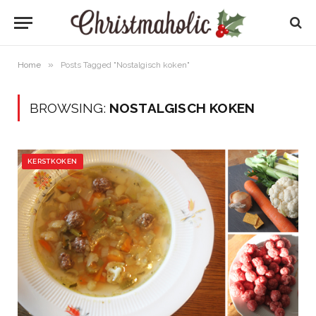
»
Home
Posts Tagged "Nostalgisch koken"
BROWSING:
NOSTALGISCH KOKEN
KERSTKOKEN