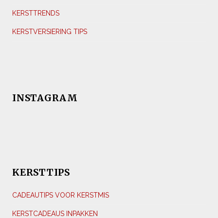
KERSTTRENDS
KERSTVERSIERING TIPS
INSTAGRAM
KERSTTIPS
CADEAUTIPS VOOR KERSTMIS
KERSTCADEAUS INPAKKEN