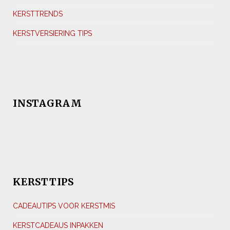
KERSTTRENDS
KERSTVERSIERING TIPS
INSTAGRAM
KERSTTIPS
CADEAUTIPS VOOR KERSTMIS
KERSTCADEAUS INPAKKEN