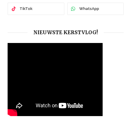
TikTok
WhatsApp
NIEUWSTE KERSTVLOG!