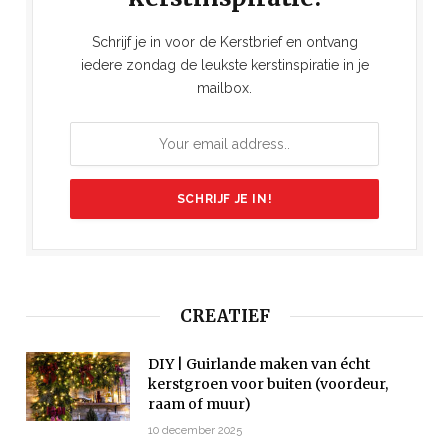
Schrijf je in voor de Kerstbrief en ontvang
iedere zondag de leukste kerstinspiratie in je
mailbox.
CREATIEF
DIY | Guirlande maken van écht
kerstgroen voor buiten (voordeur,
raam of muur)
10 december 2025