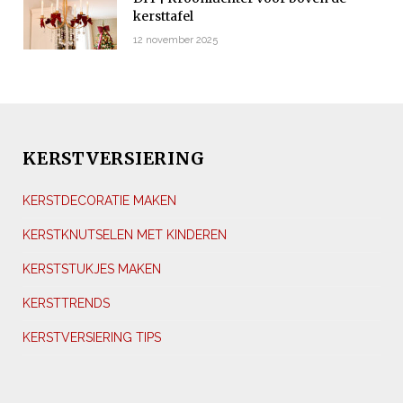
kersttafel
12 november 2025
KERSTVERSIERING
KERSTDECORATIE MAKEN
KERSTKNUTSELEN MET KINDEREN
KERSTSTUKJES MAKEN
KERSTTRENDS
KERSTVERSIERING TIPS