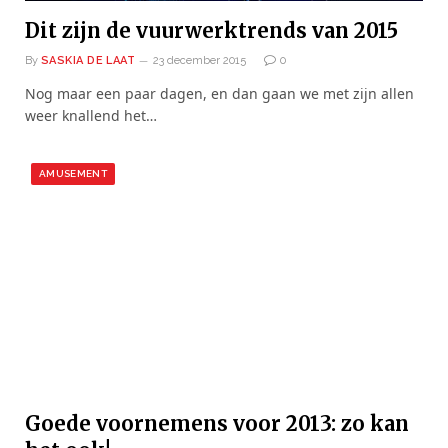
Dit zijn de vuurwerktrends van 2015
By
SASKIA DE LAAT
23 december 2015
0
Nog maar een paar dagen, en dan gaan we met zijn allen
weer knallend het…
AMUSEMENT
Goede voornemens voor 2013: zo kan