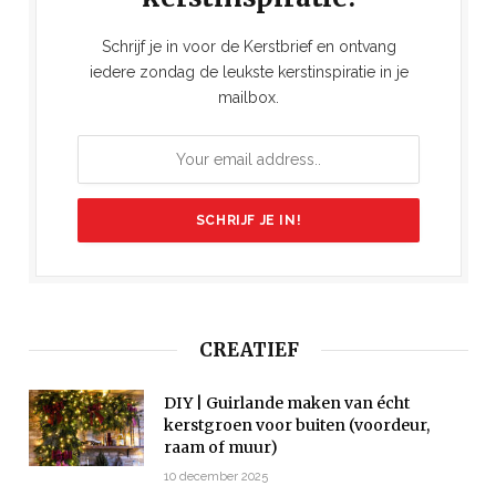
Schrijf je in voor de Kerstbrief en ontvang
iedere zondag de leukste kerstinspiratie in je
mailbox.
CREATIEF
DIY | Guirlande maken van écht
kerstgroen voor buiten (voordeur,
raam of muur)
10 december 2025