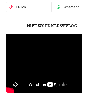
TikTok
WhatsApp
NIEUWSTE KERSTVLOG!