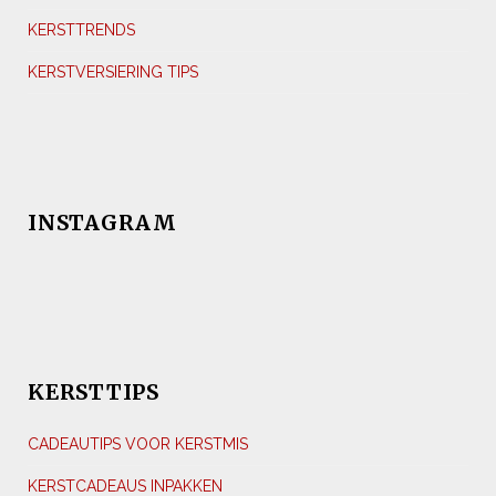
KERSTTRENDS
KERSTVERSIERING TIPS
INSTAGRAM
KERSTTIPS
CADEAUTIPS VOOR KERSTMIS
KERSTCADEAUS INPAKKEN