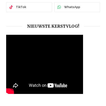
TikTok
WhatsApp
NIEUWSTE KERSTVLOG!