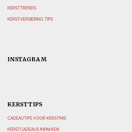
KERSTTRENDS
KERSTVERSIERING TIPS
INSTAGRAM
KERSTTIPS
CADEAUTIPS VOOR KERSTMIS
KERSTCADEAUS INPAKKEN