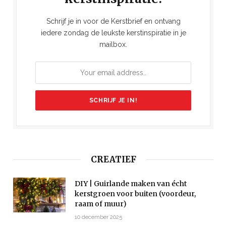
Schrijf je in voor de Kerstbrief en ontvang
iedere zondag de leukste kerstinspiratie in je
mailbox.
CREATIEF
DIY | Guirlande maken van écht
kerstgroen voor buiten (voordeur,
raam of muur)
10 december 2025